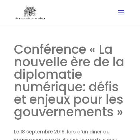
Conférence « La
nouvelle ère de la
diplomatie
numérique: défis
et enjeux pour les
gouvernements »
Le 18 septembre 2019, lors d’un dîner au