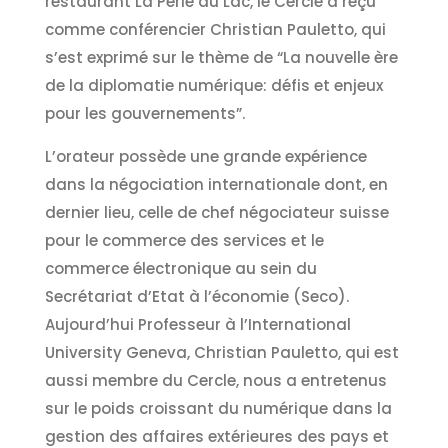
restaurant La Perle du Lac, le Cercle a reçu
comme conférencier Christian Pauletto, qui
s’est exprimé sur le thème de “La nouvelle ère
de la diplomatie numérique: défis et enjeux
pour les gouvernements”.
L’orateur possède une grande expérience
dans la négociation internationale dont, en
dernier lieu, celle de chef négociateur suisse
pour le commerce des services et le
commerce électronique au sein du
Secrétariat d’Etat à l’économie (Seco).
Aujourd’hui Professeur à l’International
University Geneva, Christian Pauletto, qui est
aussi membre du Cercle, nous a entretenus
sur le poids croissant du numérique dans la
gestion des affaires extérieures des pays et