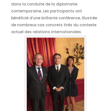
dans la conduite de la diplomatie
contemporaine. Les participants ont
bénéficié d’une brillante conférence, illustrée
de nombreux cas concrets tirés du contexte
actuel des relations internationales.