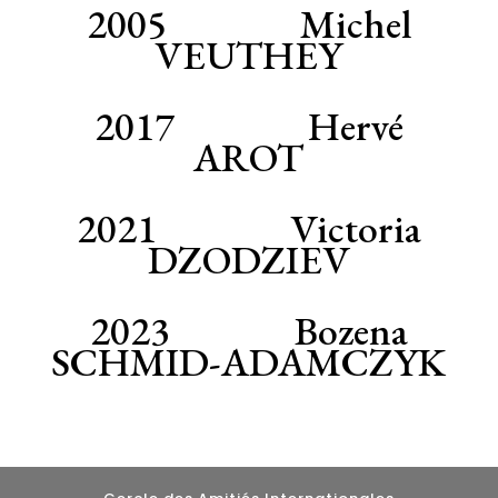
2005 Michel
VEUTHEY
2017 Hervé
AROT
2021 Victoria
DZODZIEV
2023 Bozena
SCHMID-ADAMCZYK