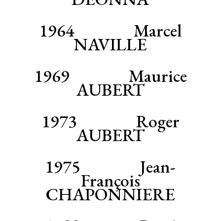
1964 Marcel
NAVILLE
1969 Maurice
AUBERT
1973 Roger
AUBERT
1975 Jean-
François
CHAPONNIERE