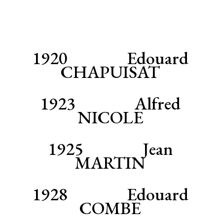
1920 Edouard
CHAPUISAT
1923 Alfred
NICOLE
1925 Jean
MARTIN
1928 Edouard
COMBE