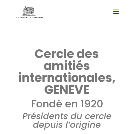
Cercle des
amitiés
internationales,
GENEVE
Fondé en 1920
Présidents du cercle
depuis l’origine