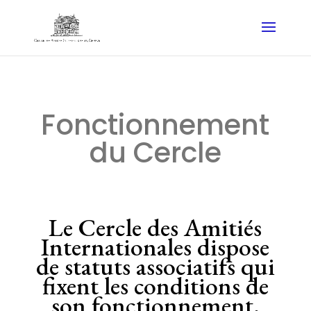
Fonctionnement
du Cercle
Le Cercle des Amitiés
Internationales dispose
de statuts associatifs qui
fixent les conditions de
son fonctionnement.