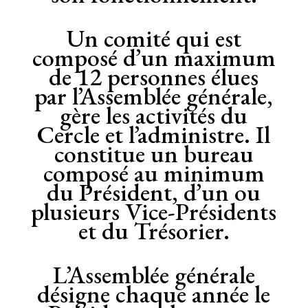
Un comité qui est
composé d’un maximum
de 12 personnes élues
par l’Assemblée générale,
gère les activités du
Cercle et l’administre. Il
constitue un bureau
composé au minimum
du Président, d’un ou
plusieurs Vice-Présidents
et du Trésorier.
L’Assemblée générale
désigne chaque année le