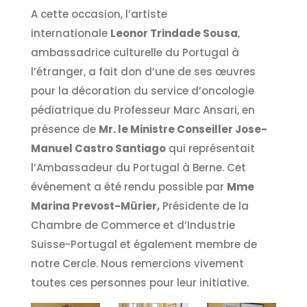
A cette occasion, l’artiste
internationale
Leonor Trindade Sousa
,
ambassadrice culturelle du Portugal à
l’étranger, a fait don d’une de ses œuvres
pour la décoration du service d’oncologie
pédiatrique du Professeur Marc Ansari, en
présence de
Mr. le Ministre Conseiller Jose-
Manuel Castro Santiago
qui représentait
l’Ambassadeur du Portugal à Berne. Cet
événement a été rendu possible par
Mme
Marina Prevost-Mürier,
Présidente de la
Chambre de Commerce et d’Industrie
Suisse-Portugal et également membre de
notre Cercle. Nous remercions vivement
toutes ces personnes pour leur initiative.