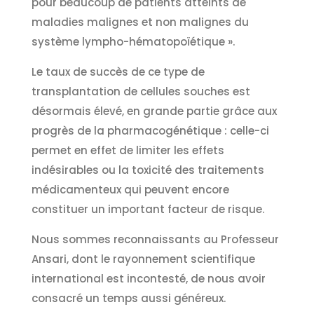
pour beaucoup de patients atteints de
maladies malignes et non malignes du
système lympho-hématopoïétique ».
Le taux de succès de ce type de
transplantation de cellules souches est
désormais élevé, en grande partie grâce aux
progrès de la pharmacogénétique : celle-ci
permet en effet de limiter les effets
indésirables ou la toxicité des traitements
médicamenteux qui peuvent encore
constituer un important facteur de risque.
Nous sommes reconnaissants au Professeur
Ansari, dont le rayonnement scientifique
international est incontesté, de nous avoir
consacré un temps aussi généreux.