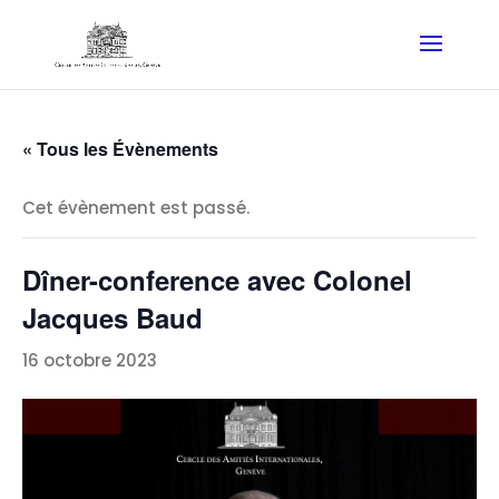
« Tous les Évènements
Cet évènement est passé.
Dîner-conference avec Colonel
Jacques Baud
16 octobre 2023