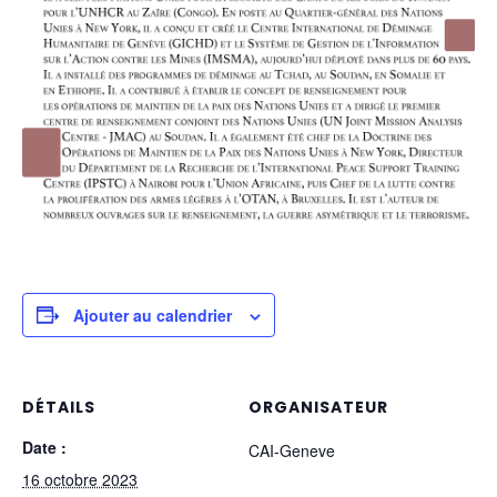
Ajouter au calendrier
DÉTAILS
ORGANISATEUR
Date :
CAI-Geneve
16 octobre 2023