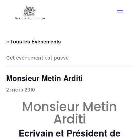
« Tous les Évènements
Cet évènement est passé.
Monsieur Metin Arditi
2 mars 2010
Monsieur Metin
Arditi
Ecrivain et Président de