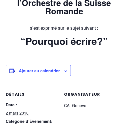
l’Orchestre de la Suisse
Romande
s’est exprimé sur le sujet suivant :
“Pourquoi écrire?”
Ajouter au calendrier
DÉTAILS
ORGANISATEUR
Date :
CAI-Geneve
2 mars 2010
Catégorie d’Évènement: