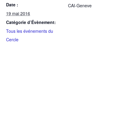
Date :
CAI-Geneve
19 mai 2016
Catégorie d’Évènement:
Tous les événements du
Cercle