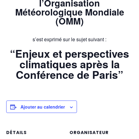
l’Organisation
Météorologique Mondiale
(OMM)
s’est exprimé sur le sujet suivant :
“Enjeux et perspectives
climatiques après la
Conférence de Paris”
Ajouter au calendrier
DÉTAILS
ORGANISATEUR