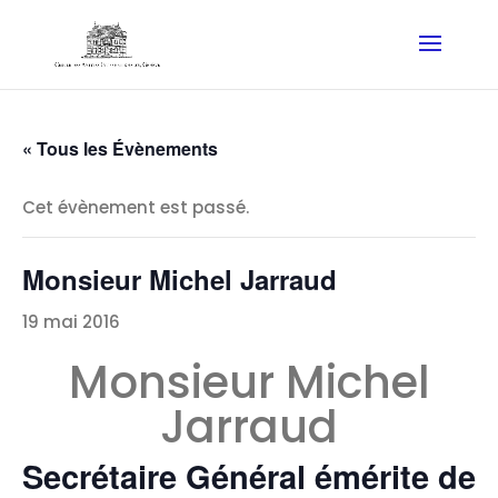
« Tous les Évènements
Cet évènement est passé.
Monsieur Michel Jarraud
19 mai 2016
Monsieur Michel
Jarraud
Secrétaire Général émérite de