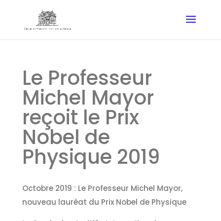
Le Professeur
Michel Mayor
reçoit le Prix
Nobel de
Physique 2019
Octobre 2019 : Le Professeur Michel Mayor,
nouveau lauréat du Prix Nobel de Physique