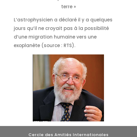
terre »
L’astrophysicien a déclaré il y a quelques
jours qu’il ne croyait pas à la possibilité
d’une migration humaine vers une
exoplanète (source : RTS).
Cercle des Amitiés Internationales