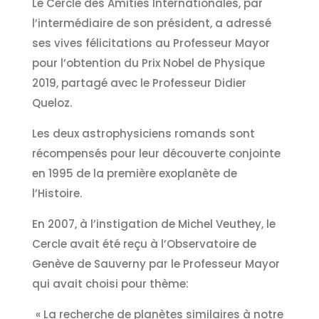
Le Cercle des Amitiés Internationales, par
l’intermédiaire de son président, a adressé
ses vives félicitations au Professeur Mayor
pour l’obtention du Prix Nobel de Physique
2019, partagé avec le Professeur Didier
Queloz.
Les deux astrophysiciens romands sont
récompensés pour leur découverte conjointe
en 1995 de la première exoplanète de
l’Histoire.
En 2007, à l’instigation de Michel Veuthey, le
Cercle avait été reçu à l’Observatoire de
Genève de Sauverny par le Professeur Mayor
qui avait choisi pour thème:
« La recherche de planètes similaires à notre